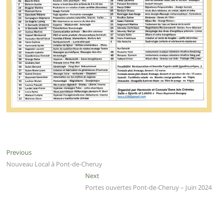
Previous
Nouveau Local à Pont-de-Cheruy
Next
Portes ouvertes Pont-de-Cheruy – Juin 2024