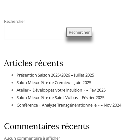
Rechercher
Rechercher
Articles récents
Présention Saison 2025/2026 – Juillet 2025
Salon Mieux-être de Crémieu – Juin 2025
Atelier « Développez votre intuition » – Fev 2025
Salon Mieux-être de Saint-Vulbas – Février 2025
Conférence « Analyse Transgénérationnelle » – Nov 2024
Commentaires récents
Aucun commentaire à afficher.