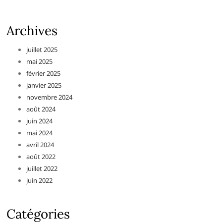
Archives
juillet 2025
mai 2025
février 2025
janvier 2025
novembre 2024
août 2024
juin 2024
mai 2024
avril 2024
août 2022
juillet 2022
juin 2022
Catégories