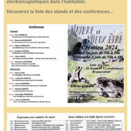
électromagnétiques dans l’habitation.
Découvrez la liste des stands et des conférences.
..