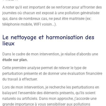
A noter qu’il est important de se renforcer pour affronter des
journées où chacun est exposé à une pollution généralisée
qui, dans de nombreux cas, ne peut être maitrisée (ex:
téléphonie mobile, WIFI voisin…).
Le nettoyage et harmonisation des
lieux
Dans le cadre de mon intervention, je réalise d’abords une
étude sur plan.
Cette première analyse permet de relever le type de
perturbation présente et de donner une évaluation financière
du travail à effectuer.
Lors de mon intervention, je recherche les perturbations en
balayant l’ensemble des éléments présents, qu’ils soient
naturels ou artificiels. Dans mon approche, j’accorde une
grande importance à vous sensibiliser aux pollutions