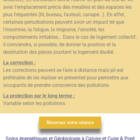
avec l’emplacement précis des meubles et des espaces les
plus fréquentés (lit, bureau, fauteuil, canapé…). En effet,
certaines perturbations peuvent avoir un impact tel que
l’insomnie, la fatigue, la migraine, l’anxiété, les
comportements irritables… Dans le cas de logement collectif,
il conviendra, si possible, de donner la position et la
destination des pièces jouxtant le logement étudié.
La correction :
Les corrections peuvent se faire à distance mais pil est
préférable de les réaliser en présentiel pour permettre aux
occupants de prendre conscience des pollutions.
La protection sur le long terme :
Variable selon les pollutions.
Réservez votre séance
Soins énergétiques et Géobiologie à Caluire et Cuire & Pont