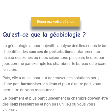
Réservez votre séance
Qu'est-ce q
ue la géobiologie ?
La géobiologie a pour objectif l’analyse des lieux dans le but
d’identifier des
sources de perturbations
notamment au
niveau des zones où nous séjournons plusieurs heures par
jour, comme par exemple
les chambres, le
bureau ou encore
le salon.
Puis, elle a aussi pour but de trouver des solutions pour,
d’une part
harmoniser les lieux
et pour d’autre part, vous
permettre de
vous ressourcer
.
Le logement et plus particulièrement la chambre doivent être
des
lieux ressources
et non pas un lieu ou vous vous
« videz ».