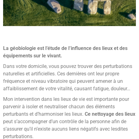
La
géobiologie
est l’étude de l’
influence des lieux et des
équipements sur le vivant
.
Dans votre domicile, vous pouvez trouver des perturbations
naturelles et artificielles. Ces dernières ont leur propre
fréquence et niveau vibratoire qui peuvent amener à un
affaiblissement de votre vitalité, causant fatigue, douleur…
Mon intervention dans les lieux de vie est importante pour
parvenir à isoler et neutraliser chacun des éléments
perturbants et d’harmoniser les lieux.
Ce nettoyage des lieux
peut s’accompagner d’un contrôle de la personne afin de
s’assurer qu’il n’existe aucuns liens négatifs avec lesdites
perturbations.