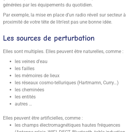
générées par les équipements du quotidien.
Par exemple, la mise en place d’un radio réveil sur secteur à
proximité de votre tête de litn’est pas une bonne idée.
Les sources de perturbation
Elles sont multiples. Elles peuvent être naturelles, comme :
les veines d’eau
les failles
les mémoires de lieux
les réseaux cosmo-telluriques (Hartmamn, Curry…)
les cheminées
les entités
autres …
Elles peuvent être artificielles, comme :
les champs électromagnétiques hautes fréquences