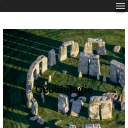
Géobiologie