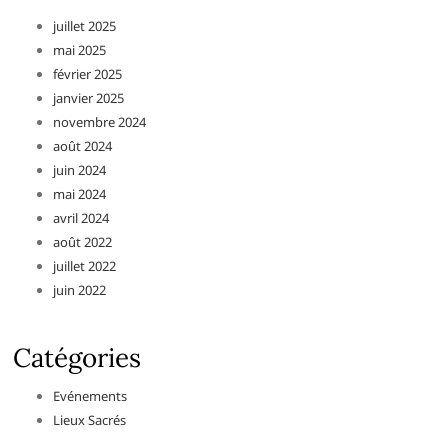
juillet 2025
mai 2025
février 2025
janvier 2025
novembre 2024
août 2024
juin 2024
mai 2024
avril 2024
août 2022
juillet 2022
juin 2022
Catégories
Evénements
Lieux Sacrés