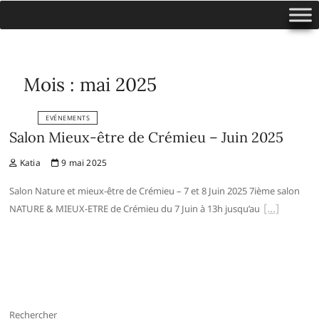
Mois :
mai 2025
EVÉNEMENTS
Salon Mieux-être de Crémieu – Juin 2025
Katia
9 mai 2025
Salon Nature et mieux-être de Crémieu – 7 et 8 Juin 2025 7ième salon
NATURE & MIEUX-ETRE de Crémieu du 7 Juin à 13h jusqu’au
Rechercher