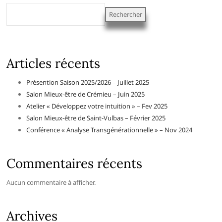
Rechercher
Articles récents
Présention Saison 2025/2026 – Juillet 2025
Salon Mieux-être de Crémieu – Juin 2025
Atelier « Développez votre intuition » – Fev 2025
Salon Mieux-être de Saint-Vulbas – Février 2025
Conférence « Analyse Transgénérationnelle » – Nov 2024
Commentaires récents
Aucun commentaire à afficher.
Archives